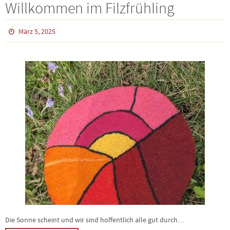
Willkommen im Filzfrühling
März 5, 2025
Die Sonne scheint und wir sind hoffentlich alle gut durch…