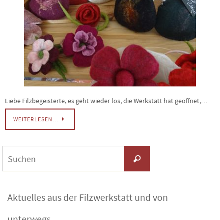
Liebe Filzbegeisterte, es geht wieder los, die Werkstatt hat geöffnet,…
WEITERLESEN…
Suchen
Suchen
nach:
Aktuelles aus der Filzwerkstatt und von
unterwegs