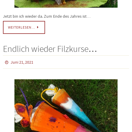
Jetzt bin ich wieder da. Zum Ende des Jahres ist…
WEITERLESEN…
Endlich wieder Filzkurse…
Juni 21, 2021