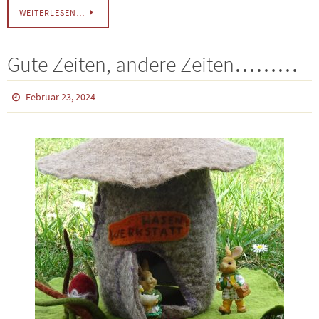
WEITERLESEN…
Gute Zeiten, andere Zeiten………
Februar 23, 2024