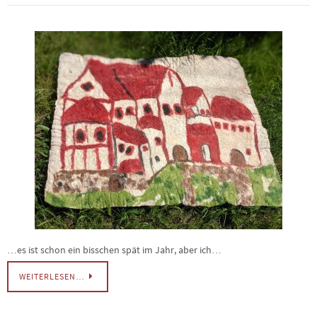
…es ist schon ein bisschen spät im Jahr, aber ich…
WEITERLESEN…