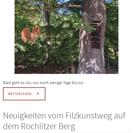
Bald geht es los, nur noch wenige Tage bis zur…
WEITERLESEN…
Neuigkeiten vom Filzkunstweg auf
dem Rochlitzer Berg