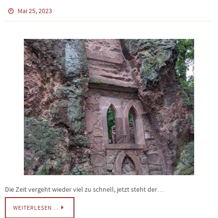
Mai 25, 2023
Die Zeit vergeht wieder viel zu schnell, jetzt steht der…
WEITERLESEN…