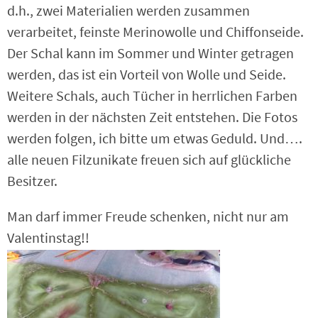
d.h., zwei Materialien werden zusammen
verarbeitet, feinste Merinowolle und Chiffonseide.
Der Schal kann im Sommer und Winter getragen
werden, das ist ein Vorteil von Wolle und Seide.
Weitere Schals, auch Tücher in herrlichen Farben
werden in der nächsten Zeit entstehen. Die Fotos
werden folgen, ich bitte um etwas Geduld. Und….
alle neuen Filzunikate freuen sich auf glückliche
Besitzer.
Man darf immer Freude schenken, nicht nur am
Valentinstag!!