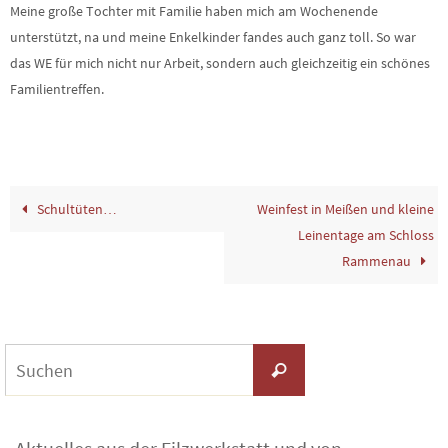
Meine große Tochter mit Familie haben mich am Wochenende
unterstützt, na und meine Enkelkinder fandes auch ganz toll. So war
das WE für mich nicht nur Arbeit, sondern auch gleichzeitig ein schönes
Familientreffen.
Schultüten…
Weinfest in Meißen und kleine
Leinentage am Schloss
Rammenau
Suchen
Suchen
nach: