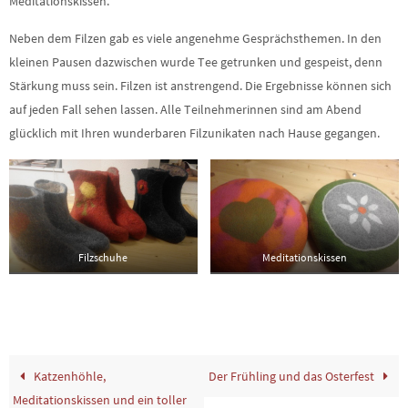
Meditationskissen.
Neben dem Filzen gab es viele angenehme Gesprächsthemen. In den
kleinen Pausen dazwischen wurde Tee getrunken und gespeist, denn
Stärkung muss sein. Filzen ist anstrengend. Die Ergebnisse können sich
auf jeden Fall sehen lassen. Alle Teilnehmerinnen sind am Abend
glücklich mit Ihren wunderbaren Filzunikaten nach Hause gegangen.
Filzschuhe
Meditationskissen
Katzenhöhle,
Der Frühling und das Osterfest
Meditationskissen und ein toller