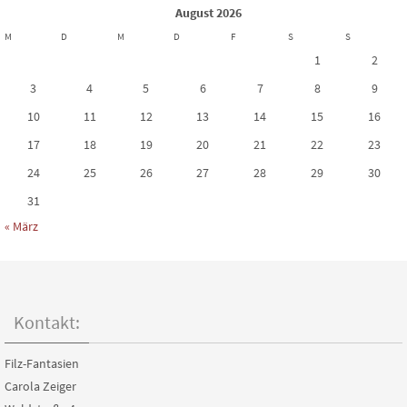
August 2026
M
D
M
D
F
S
S
1
2
3
4
5
6
7
8
9
10
11
12
13
14
15
16
17
18
19
20
21
22
23
24
25
26
27
28
29
30
31
« März
Kontakt:
Filz-Fantasien
Carola Zeiger