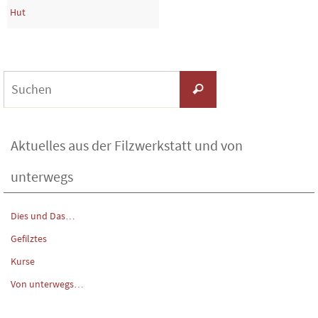
Hut
Suchen
Suchen
nach:
Aktuelles aus der Filzwerkstatt und von
unterwegs
Dies und Das…
Gefilztes
Kurse
Von unterwegs…