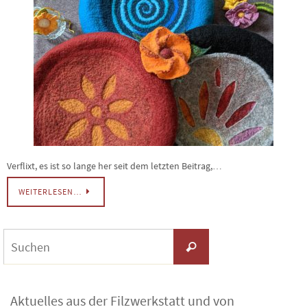
Verflixt, es ist so lange her seit dem letzten Beitrag,…
WEITERLESEN…
Suchen
Suchen
nach:
Aktuelles aus der Filzwerkstatt und von